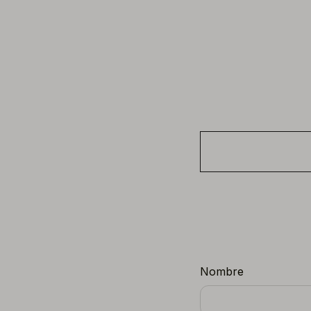
Nombre