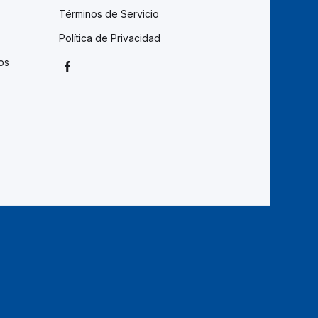
Términos de Servicio
Política de Privacidad
os