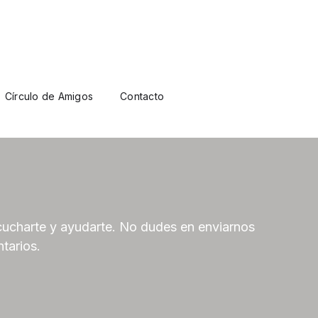
Círculo de Amigos
Contacto
ucharte y ayudarte. No dudes en enviarnos
tarios.