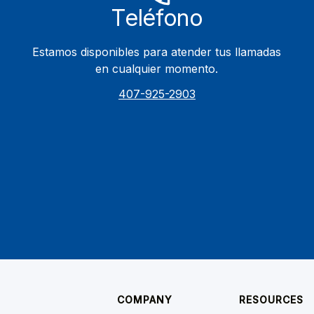
Teléfono
Estamos disponibles para atender tus llamadas
en cualquier momento.
407-925-2903
COMPANY
RESOURCES