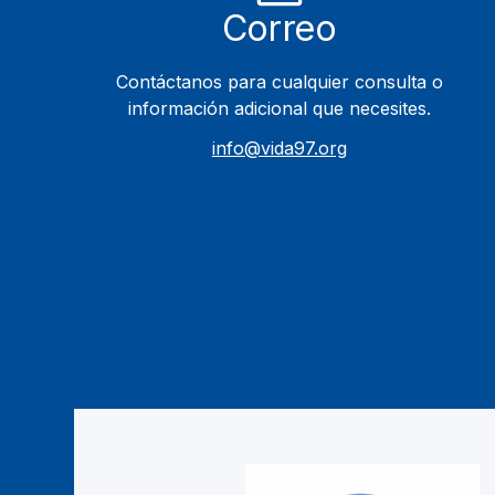
Correo
Contáctanos para cualquier consulta o
información adicional que necesites.
info@vida97.org