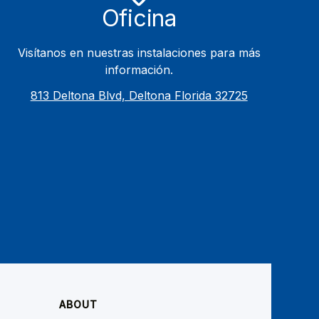
Oficina
Visítanos en nuestras instalaciones para más
información.
813 Deltona Blvd, Deltona Florida 32725
ABOUT