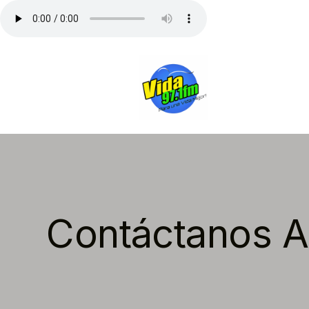
Contáctanos A