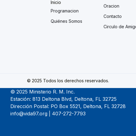
Inicio
Oracion
Programacion
Contacto
Quiénes Somos
Circulo de Amig
© 2025 Todos los derechos reservados.
© 2025 Ministerio R. M. Inc.
Estación: 813 Deltona Blvd, Deltona, FL 32725
Dirección Postal: PO Box 5521, Deltona, FL 32728
info@vida97.org | 407-272-7793