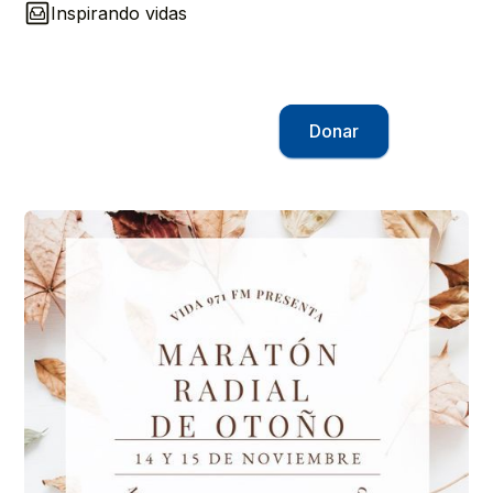
Inspirando vidas
Donar