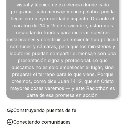
visual y técnico de excelencia donde cada
programa, cada mensaje y cada palabra pueda
llegar con mayor calidad e impacto. Durante el
maratón del 14 y 15 de noviembre, estaremos
recaudando fondos para mejorar nuestras
instalaciones y construir un ambiente tipo podcast
con luces y cámaras, para que los ministerios y
locutores puedan compartir el mensaje con una
presentación digna y profesional. Lo que
buscamos no es solo embellecer el lugar, sino
preparar el terreno para lo que viene. Porque
creemos, como dice Juan 14:12, que en Cristo
mayores cosas veremos — y este Radiothon es
parte de esa promesa en acción.
Construyendo puentes de fe
Conectando comunidades