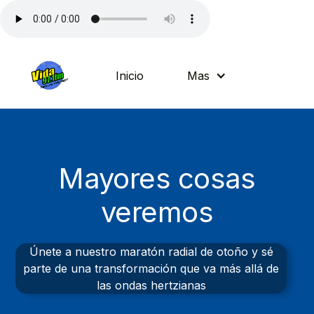
Inicio
Mas
Mayores cosas
veremos
Únete a nuestro maratón radial de otoño y sé
parte de una transformación que va más allá de
las ondas hertzianas